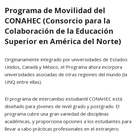
Programa de Movilidad del
CONAHEC (Consorcio para la
Colaboración de la Educación
Superior en América del Norte)
Originariamente integrado por universidades de Estados
Unidos, Canadá y México, el Programa ahora incorpora
universidades asociadas de otras regiones del mundo (la
UNQ entre ellas).
El programa de intercambio estudiantil CONAHEC está
diseñado para jóvenes de nivel grado y postgrado. El
programa cubre una gran variedad de disciplinas
académicas, y proporciona opciones a los estudiantes para
llevar a cabo prácticas profesionales en el extranjero.