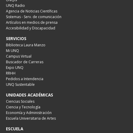
UNQ Radio
Agencia de Noticias Científicas
Sistemas - Serv. de comunicación
Artículos en medios de prensa
Accesibilidad y Discapacidad
SERVICIOS
Biblioteca Laura Manzo
Mi UNQ
Campus Virtual
Buscador de Carreras
Expo UNQ
RRHH
Pedidos a Intendencia
UNQ Sustentable
UNIDADES ACADÉMICAS
Ciencias Sociales
Ciencia y Tecnología
Economía y Administración
Escuela Universitaria de Artes
ESCUELA