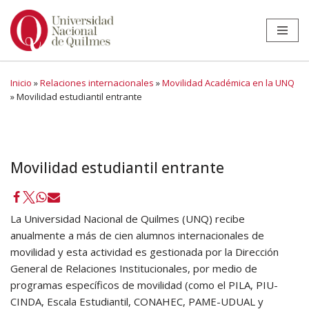
Ir
al
contenido
Inicio
»
Relaciones internacionales
»
Movilidad Académica en la UNQ
»
Movilidad estudiantil entrante
Movilidad estudiantil entrante
La Universidad Nacional de Quilmes (UNQ) recibe
anualmente a más de cien alumnos internacionales de
movilidad y esta actividad es gestionada por la Dirección
General de Relaciones Institucionales, por medio de
programas específicos de movilidad (como el PILA, PIU-
CINDA, Escala Estudiantil, CONAHEC, PAME-UDUAL y