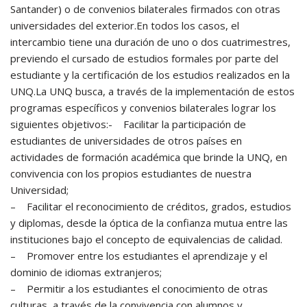
Santander) o de convenios bilaterales firmados con otras
universidades del exterior.En todos los casos, el
intercambio tiene una duración de uno o dos cuatrimestres,
previendo el cursado de estudios formales por parte del
estudiante y la certificación de los estudios realizados en la
UNQ.La UNQ busca, a través de la implementación de estos
programas específicos y convenios bilaterales lograr los
siguientes objetivos:- Facilitar la participación de
estudiantes de universidades de otros países en
actividades de formación académica que brinde la UNQ, en
convivencia con los propios estudiantes de nuestra
Universidad;
– Facilitar el reconocimiento de créditos, grados, estudios
y diplomas, desde la óptica de la confianza mutua entre las
instituciones bajo el concepto de equivalencias de calidad.
– Promover entre los estudiantes el aprendizaje y el
dominio de idiomas extranjeros;
– Permitir a los estudiantes el conocimiento de otras
culturas, a través de la convivencia con alumnos y