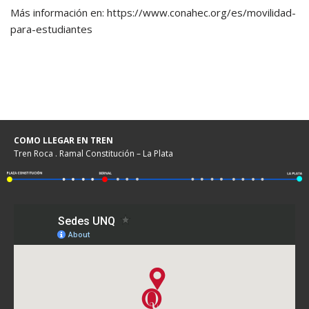
Más información en: https://www.conahec.org/es/movilidad-
para-estudiantes
COMO LLEGAR EN TREN
Tren Roca . Ramal Constitución – La Plata