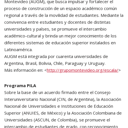
Montevideo (AUGM), que busca impulsar y fortalecer el
proceso de construcción de un espacio académico común
regional a través de la movilidad de estudiantes. Mediante la
convivencia entre estudiantes y docentes de distintas
universidades y países, se promueve el intercambio
académico-cultural y brinda un mejor conocimiento de los
diferentes sistemas de educación superior instalados en
Latinoamérica.
AUGM está integrada por cuarenta universidades de
Argentina, Brasil, Bolivia, Chile, Paraguay y Uruguay.
Más información en: <
http://grupomontevideo.org/escala/
>
Programa PILA
Sobre la base de un acuerdo firmado entre el Consejo
Interuniversitario Nacional (CIN, de Argentina), la Asociación
Nacional de Universidades e Instituciones de Educación
Superior (ANUIES, de México) y la Asociación Colombiana de
Universidades (ASCUN, de Colombia), se promueve el
intercambio de estudiantes de grado, con reconocimiento