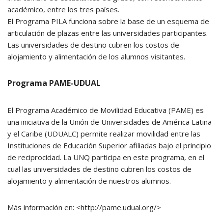
académico, entre los tres países.
El Programa PILA funciona sobre la base de un esquema de
articulación de plazas entre las universidades participantes.
Las universidades de destino cubren los costos de
alojamiento y alimentación de los alumnos visitantes.
Programa PAME-UDUAL
El Programa Académico de Movilidad Educativa (PAME) es
una iniciativa de la Unión de Universidades de América Latina
y el Caribe (UDUALC) permite realizar movilidad entre las
Instituciones de Educación Superior afiliadas bajo el principio
de reciprocidad. La UNQ participa en este programa, en el
cual las universidades de destino cubren los costos de
alojamiento y alimentación de nuestros alumnos.
Más información en: <http://pame.udual.org/>