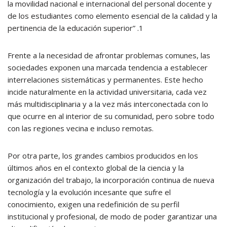
la movilidad nacional e internacional del personal docente y
de los estudiantes como elemento esencial de la calidad y la
pertinencia de la educación superior” .1
Frente a la necesidad de afrontar problemas comunes, las
sociedades exponen una marcada tendencia a establecer
interrelaciones sistemáticas y permanentes. Este hecho
incide naturalmente en la actividad universitaria, cada vez
más multidisciplinaria y a la vez más interconectada con lo
que ocurre en al interior de su comunidad, pero sobre todo
con las regiones vecina e incluso remotas.
Por otra parte, los grandes cambios producidos en los
últimos años en el contexto global de la ciencia y la
organización del trabajo, la incorporación continua de nueva
tecnología y la evolución incesante que sufre el
conocimiento, exigen una redefinición de su perfil
institucional y profesional, de modo de poder garantizar una