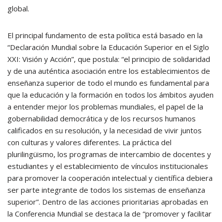
global.
El principal fundamento de esta política está basado en la
“Declaración Mundial sobre la Educación Superior en el Siglo
XXI: Visión y Acción”, que postula: “el principio de solidaridad
y de una auténtica asociación entre los establecimientos de
enseñanza superior de todo el mundo es fundamental para
que la educación y la formación en todos los ámbitos ayuden
a entender mejor los problemas mundiales, el papel de la
gobernabilidad democrática y de los recursos humanos
calificados en su resolución, y la necesidad de vivir juntos
con culturas y valores diferentes. La práctica del
plurilingüismo, los programas de intercambio de docentes y
estudiantes y el establecimiento de vínculos institucionales
para promover la cooperación intelectual y científica debiera
ser parte integrante de todos los sistemas de enseñanza
superior”. Dentro de las acciones prioritarias aprobadas en
la Conferencia Mundial se destaca la de “promover y facilitar