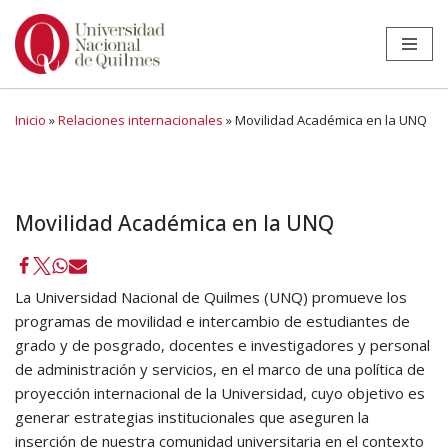
Ir
al
contenido
Inicio
»
Relaciones internacionales
»
Movilidad Académica en la UNQ
Movilidad Académica en la UNQ
La Universidad Nacional de Quilmes (UNQ) promueve los
programas de movilidad e intercambio de estudiantes de
grado y de posgrado, docentes e investigadores y personal
de administración y servicios, en el marco de una política de
proyección internacional de la Universidad, cuyo objetivo es
generar estrategias institucionales que aseguren la
inserción de nuestra comunidad universitaria en el contexto