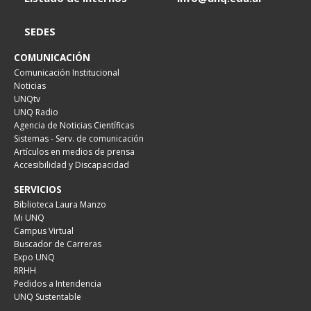
SEDES
COMUNICACIÓN
Comunicación Institucional
Noticias
UNQtv
UNQ Radio
Agencia de Noticias Científicas
Sistemas - Serv. de comunicación
Artículos en medios de prensa
Accesibilidad y Discapacidad
SERVICIOS
Biblioteca Laura Manzo
Mi UNQ
Campus Virtual
Buscador de Carreras
Expo UNQ
RRHH
Pedidos a Intendencia
UNQ Sustentable