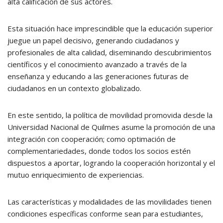
alta calificación de sus actores.
Esta situación hace imprescindible que la educación superior
juegue un papel decisivo, generando ciudadanos y
profesionales de alta calidad, diseminando descubrimientos
científicos y el conocimiento avanzado a través de la
enseñanza y educando a las generaciones futuras de
ciudadanos en un contexto globalizado.
En este sentido, la política de movilidad promovida desde la
Universidad Nacional de Quilmes asume la promoción de una
integración con cooperación; como optimación de
complementariedades, donde todos los socios estén
dispuestos a aportar, logrando la cooperación horizontal y el
mutuo enriquecimiento de experiencias.
Las características y modalidades de las movilidades tienen
condiciones específicas conforme sean para estudiantes,