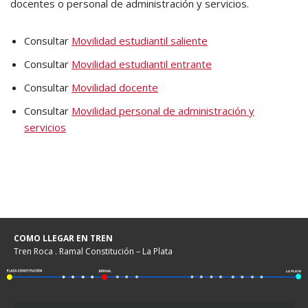
docentes o personal de administración y servicios.
Consultar
Movilidad estudiantil saliente
Consultar
Movilidad estudiantil entrante
Consultar
Movilidad docente
Consultar
Movilidad personal de administración y
servicios
COMO LLEGAR EN TREN
Tren Roca . Ramal Constitución – La Plata