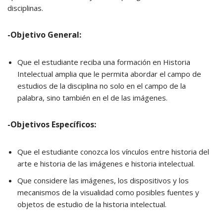
disciplinas.
-Objetivo General:
Que el estudiante reciba una formación en Historia
Intelectual amplia que le permita abordar el campo de
estudios de la disciplina no solo en el campo de la
palabra, sino también en el de las imágenes.
-Objetivos Específicos:
Que el estudiante conozca los vínculos entre historia del
arte e historia de las imágenes e historia intelectual.
Que considere las imágenes, los dispositivos y los
mecanismos de la visualidad como posibles fuentes y
objetos de estudio de la historia intelectual.