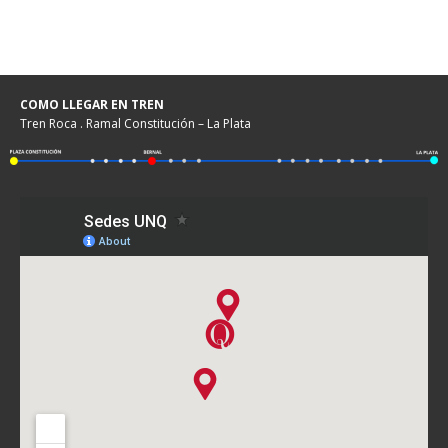
COMO LLEGAR EN TREN
Tren Roca . Ramal Constitución – La Plata