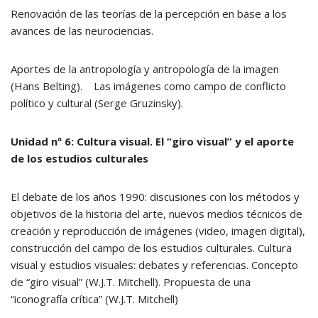
Renovación de las teorías de la percepción en base a los
avances de las neurociencias.
Aportes de la antropología y antropología de la imagen
(Hans Belting). Las imágenes como campo de conflicto
político y cultural (Serge Gruzinsky).
Unidad nº 6: Cultura visual. El “giro visual” y el aporte
de los estudios culturales
El debate de los años 1990: discusiones con los métodos y
objetivos de la historia del arte, nuevos medios técnicos de
creación y reproducción de imágenes (video, imagen digital),
construcción del campo de los estudios culturales. Cultura
visual y estudios visuales: debates y referencias. Concepto
de “giro visual” (W.J.T. Mitchell). Propuesta de una
“iconografía crítica” (W.J.T. Mitchell)