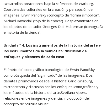
Desarrollos posteriores bajo la referencia de Warburg.
Coordenadas culturales en la creación y percepción de
imágenes: Erwin Panofsky (concepto de “forma simbólica”),
Michael Baxandall (“ojo de la época”). Desplazamientos en
los objetos de estudio: Georges Didi-Huberman (iconografía
e historia de la ciencia).
Unidad n° 4: Los instrumentos de la historia del arte y
los instrumentos de la semiótica: discusión de
enfoques y alcances de cada caso
El “método” iconográfico-iconológico de Erwin Panofsky
como búsqueda del “significado” de las imágenes. Dos
debates promovidos desde la historia: Carlo Ginzburg,
microhistoria y discusión con los enfoques iconográficos y
los métodos de la historia del arte.Svetlana Alpers,
relaciones entre imágenes y ciencia, introducción del
concepto de “cultura visual”.