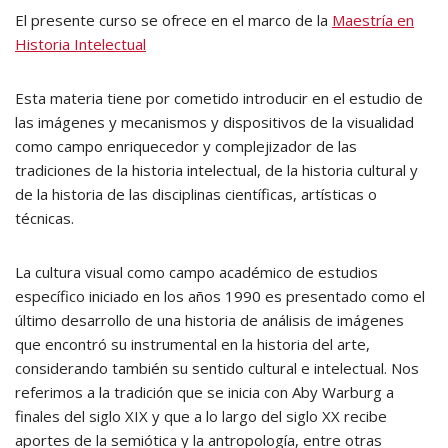
El presente curso se ofrece en el marco de la
Maestría en
Historia Intelectual
Esta materia tiene por cometido introducir en el estudio de
las imágenes y mecanismos y dispositivos de la visualidad
como campo enriquecedor y complejizador de las
tradiciones de la historia intelectual, de la historia cultural y
de la historia de las disciplinas científicas, artísticas o
técnicas.
La cultura visual como campo académico de estudios
específico iniciado en los años 1990 es presentado como el
último desarrollo de una historia de análisis de imágenes
que encontró su instrumental en la historia del arte,
considerando también su sentido cultural e intelectual. Nos
referimos a la tradición que se inicia con Aby Warburg a
finales del siglo XIX y que a lo largo del siglo XX recibe
aportes de la semiótica y la antropología, entre otras