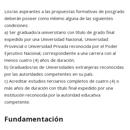
Los/as aspirantes a las propuestas formativas de posgrado
deberán poseer como mínimo alguna de las siguientes
condiciones:
a) Ser graduado/a universitario con título de grado final
expedido por una Universidad Nacional, Universidad
Provincial o Universidad Privada reconocida por el Poder
Ejecutivo Nacional, correspondiente a una carrera con al
menos cuatro (4) años de duración;
b) Graduados/as de Universidades extranjeras reconocidas
por las autoridades competentes en su país.
c) Acreditar estudios terciarios completos de cuatro (4) o
más años de duración con título final expedido por una
institución reconocida por la autoridad educativa
competente.
Fundamentación