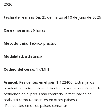
2026
Fecha de realización:
25 de marzo al 10 de junio de 2026
Carga horaria:
36 horas
Metodología:
Teórico-práctico
Modalidad
:
a distancia
Código del curso:
17/MHI
Arancel:
Residentes en el país: $ 122400 (Extranjeros
residentes en Argentina, deberán presentar certificado de
residencia en el país. Caso contrario, la facturación se
realizará como Residentes en otros países.)
-Residentes en otros países consultar