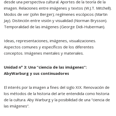
desde una perspectiva cultural. Aportes de la teoría de la
imagen. Relaciones entre imágenes y textos (W.J.T. Mitchell).
Modos de ver (John Berger); regímenes escópicos (Martin
Jay). Distinción entre visión y visualidad (Norman Brysson).
Temporalidad de las imágenes (George Didi-Huberman).
Ideas, representaciones, imágenes, visualizaciones.
Aspectos comunes y específicos de los diferentes
conceptos. Imágenes mentales y materiales.
Unidad n° 3: Una “ciencia de las imágenes”:
AbyWarburg y sus continuadores
El interés por la imagen a fines del siglo XIX. Renovación de
los métodos de la historia del arte entendida como historia
de la cultura. Aby Warburg y la posibilidad de una “ciencia de
las imágenes”.