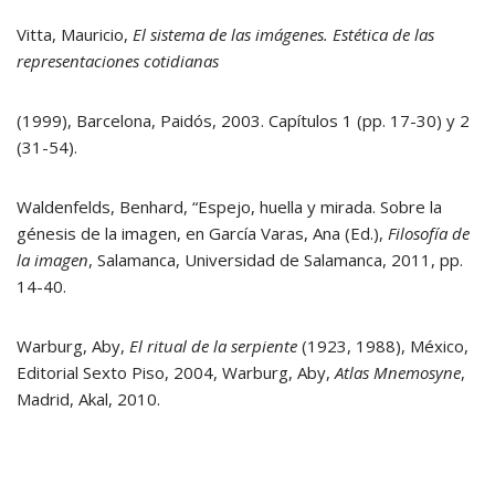
Vitta, Mauricio,
El sistema de las imágenes. Estética de las
representaciones cotidianas
(1999), Barcelona, Paidós, 2003. Capítulos 1 (pp. 17-30) y 2
(31-54).
Waldenfelds, Benhard, “Espejo, huella y mirada. Sobre la
génesis de la imagen, en García Varas, Ana (Ed.),
Filosofía de
la imagen
, Salamanca, Universidad de Salamanca, 2011, pp.
14-40.
Warburg, Aby,
El ritual de la serpiente
(1923, 1988), México,
Editorial Sexto Piso, 2004, Warburg, Aby,
Atlas Mnemosyne
,
Madrid, Akal, 2010.