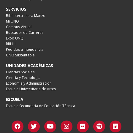
SERVICIOS
Biblioteca Laura Manzo
Mi UNQ
Campus Virtual
Buscador de Carreras
Expo UNQ
RRHH
Pedidos a Intendencia
UNQ Sustentable
UNIDADES ACADÉMICAS
Ciencias Sociales
Ciencia y Tecnología
Economía y Administración
Escuela Universitaria de Artes
ESCUELA
Escuela Secundaria de Educación Técnica