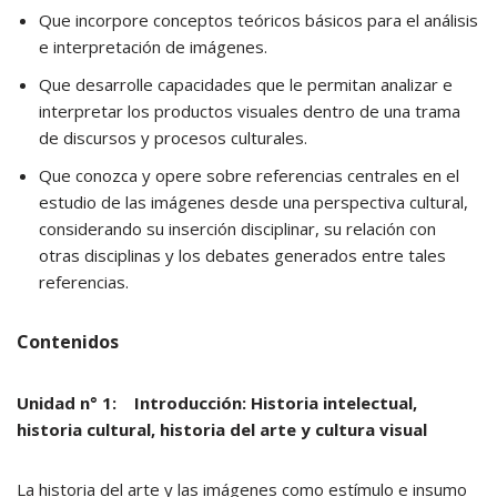
Que incorpore conceptos teóricos básicos para el análisis
e interpretación de imágenes.
Que desarrolle capacidades que le permitan analizar e
interpretar los productos visuales dentro de una trama
de discursos y procesos culturales.
Que conozca y opere sobre referencias centrales en el
estudio de las imágenes desde una perspectiva cultural,
considerando su inserción disciplinar, su relación con
otras disciplinas y los debates generados entre tales
referencias.
Contenidos
Unidad n° 1: Introducción: Historia intelectual,
historia cultural, historia del arte y cultura visual
La historia del arte y las imágenes como estímulo e insumo