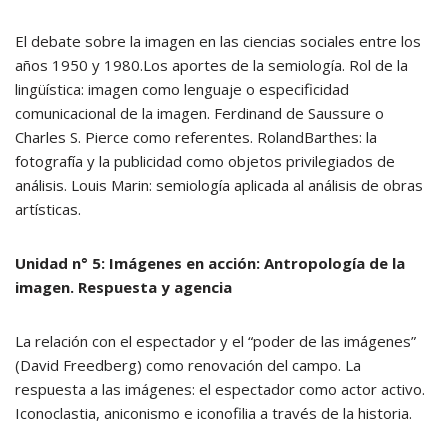
El debate sobre la imagen en las ciencias sociales entre los
años 1950 y 1980.Los aportes de la semiología. Rol de la
lingüística: imagen como lenguaje o especificidad
comunicacional de la imagen. Ferdinand de Saussure o
Charles S. Pierce como referentes. RolandBarthes: la
fotografía y la publicidad como objetos privilegiados de
análisis. Louis Marin: semiología aplicada al análisis de obras
artísticas.
Unidad n° 5: Imágenes en acción: Antropología de la
imagen. Respuesta y agencia
La relación con el espectador y el “poder de las imágenes”
(David Freedberg) como renovación del campo. La
respuesta a las imágenes: el espectador como actor activo.
Iconoclastia, aniconismo e iconofilia a través de la historia.