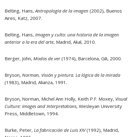
Belting, Hans,
Antropología de la imagen
(2002), Buenos
Aires, Katz, 2007.
Belting, Hans,
Imagen y culto: una historia de la imagen
anterior a la era del arte
, Madrid, Akal, 2010.
Berger, John,
Modos de ver
(1974), Barcelona, Gili, 2000.
Bryson,
Norman, Visión y pintura. La lógica de la mirada
(1983), Madrid, Alianza, 1991.
Bryson, Norman, Michel Ann Holly, Keith P.F. Moxey,
Visual
Culture: Images and Interpretations
, Wesleyan University
Press, Middletown, 1994.
Burke, Peter,
La fabricación de Luis XIV
(1992), Madrid,