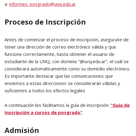
a:
informes_posgrado@unq.edu.ar
Proceso de Inscripción
Antes de comenzar el proceso de inscripción, asegurate de
tener una dirección de correo electrónico válida y que
funcione correctamente, hasta obtener el usuario de
estudiante de la UNQ, con dominio “@uvq.edu.ar”, el cuál se
considerará automáticamente como su domicilio electrónico.
Es importante destacar que las comunicaciones que
enviemos a estas direcciones se considerarán válidas y
suficientes a todos los efectos legales
A continuación les facilitamos la guía de inscripción:
“Guía de
Inscripción a cursos de posgrado”
Admisión