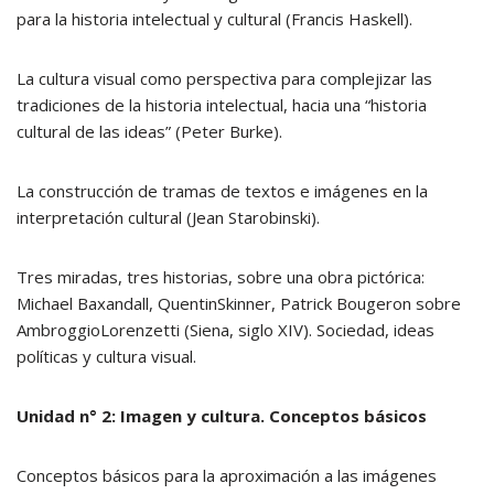
para la historia intelectual y cultural (Francis Haskell).
La cultura visual como perspectiva para complejizar las
tradiciones de la historia intelectual, hacia una “historia
cultural de las ideas” (Peter Burke).
La construcción de tramas de textos e imágenes en la
interpretación cultural (Jean Starobinski).
Tres miradas, tres historias, sobre una obra pictórica:
Michael Baxandall, QuentinSkinner, Patrick Bougeron sobre
AmbroggioLorenzetti (Siena, siglo XIV). Sociedad, ideas
políticas y cultura visual.
Unidad n° 2: Imagen y cultura. Conceptos básicos
Conceptos básicos para la aproximación a las imágenes