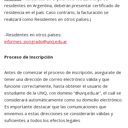
residentes en Argentina, deberán presentar certificado de
residencia en el país. Caso contrario, la facturación se
realizará como Residentes en otros países.)
-Residentes en otros países:
informes_posgrado@unq.edu.ar
Proceso de Inscripción
Antes de comenzar el proceso de inscripción, asegurate de
tener una dirección de correo electrónico válida y que
funcione correctamente, hasta obtener el usuario de
estudiante de la UNQ, con dominio “@uvq.edu.ar”, el cuál se
considerará automáticamente como su domicilio electrónico.
Es importante destacar que las comunicaciones que
enviemos a estas direcciones se considerarán válidas y
suficientes a todos los efectos legales