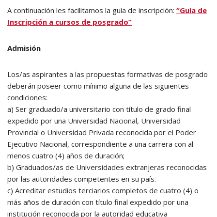
A continuación les facilitamos la guía de inscripción:
“Guía de
Inscripción a cursos de posgrado”
Admisión
Los/as aspirantes a las propuestas formativas de posgrado
deberán poseer como mínimo alguna de las siguientes
condiciones:
a) Ser graduado/a universitario con título de grado final
expedido por una Universidad Nacional, Universidad
Provincial o Universidad Privada reconocida por el Poder
Ejecutivo Nacional, correspondiente a una carrera con al
menos cuatro (4) años de duración;
b) Graduados/as de Universidades extranjeras reconocidas
por las autoridades competentes en su país.
c) Acreditar estudios terciarios completos de cuatro (4) o
más años de duración con título final expedido por una
institución reconocida por la autoridad educativa