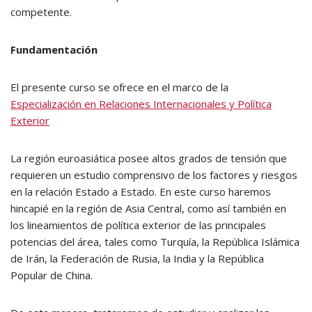
competente.
Fundamentación
El presente curso se ofrece en el marco de la
Especialización en Relaciones Internacionales y Política
Exterior
La región euroasiática posee altos grados de tensión que
requieren un estudio comprensivo de los factores y riesgos
en la relación Estado a Estado. En este curso haremos
hincapié en la región de Asia Central, como así también en
los lineamientos de política exterior de las principales
potencias del área, tales como Turquía, la República Islámica
de Irán, la Federación de Rusia, la India y la República
Popular de China.