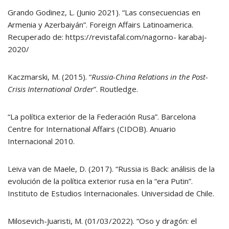
Grando Godinez, L. (Junio 2021). “Las consecuencias en
Armenia y Azerbaiyán”. Foreign Affairs Latinoamerica.
Recuperado de: https://revistafal.com/nagorno- karabaj-
2020/
Kaczmarski, M. (2015). “
Russia-China Relations in the Post-
Crisis International Order
”. Routledge.
“La política exterior de la Federación Rusa”. Barcelona
Centre for International Affairs (CIDOB). Anuario
Internacional 2010.
Leiva van de Maele, D. (2017). “Russia is Back: análisis de la
evolución de la política exterior rusa en la “era Putin”.
Instituto de Estudios Internacionales. Universidad de Chile.
Milosevich-Juaristi, M. (01/03/2022). “Oso y dragón: el