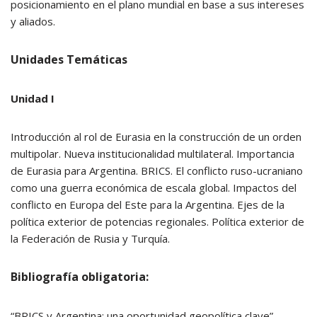
posicionamiento en el plano mundial en base a sus intereses
y aliados.
Unidades Temáticas
Unidad I
Introducción al rol de Eurasia en la construcción de un orden
multipolar. Nueva institucionalidad multilateral. Importancia
de Eurasia para Argentina. BRICS. El conflicto ruso-ucraniano
como una guerra económica de escala global. Impactos del
conflicto en Europa del Este para la Argentina. Ejes de la
política exterior de potencias regionales. Política exterior de
la Federación de Rusia y Turquía.
Bibliografía obligatoria:
“BRICS y Argentina: una oportunidad geopolítica clave”.