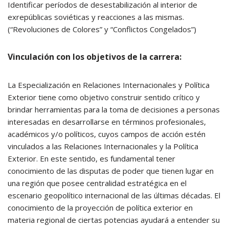
Identificar períodos de desestabilización al interior de
exrepúblicas soviéticas y reacciones a las mismas.
(“Revoluciones de Colores” y “Conflictos Congelados”)
Vinculación con los objetivos de la carrera:
La Especialización en Relaciones Internacionales y Política
Exterior tiene como objetivo construir sentido crítico y
brindar herramientas para la toma de decisiones a personas
interesadas en desarrollarse en términos profesionales,
académicos y/o políticos, cuyos campos de acción estén
vinculados a las Relaciones Internacionales y la Política
Exterior. En este sentido, es fundamental tener
conocimiento de las disputas de poder que tienen lugar en
una región que posee centralidad estratégica en el
escenario geopolítico internacional de las últimas décadas. El
conocimiento de la proyección de política exterior en
materia regional de ciertas potencias ayudará a entender su