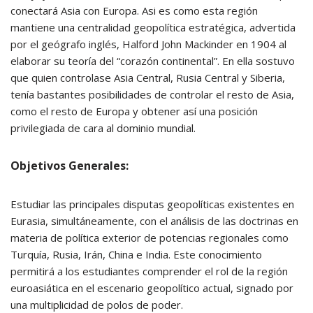
conectará Asia con Europa. Asi es como esta región
mantiene una centralidad geopolítica estratégica, advertida
por el geógrafo inglés, Halford John Mackinder en 1904 al
elaborar su teoría del “corazón continental”. En ella sostuvo
que quien controlase Asia Central, Rusia Central y Siberia,
tenía bastantes posibilidades de controlar el resto de Asia,
como el resto de Europa y obtener así una posición
privilegiada de cara al dominio mundial.
Objetivos Generales:
Estudiar las principales disputas geopolíticas existentes en
Eurasia, simultáneamente, con el análisis de las doctrinas en
materia de política exterior de potencias regionales como
Turquía, Rusia, Irán, China e India. Este conocimiento
permitirá a los estudiantes comprender el rol de la región
euroasiática en el escenario geopolítico actual, signado por
una multiplicidad de polos de poder.