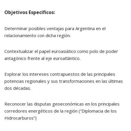
Objetivos Específicos:
Determinar posibles ventajas para Argentina en el
relacionamiento con dicha región.
Contextualizar el papel euroasiático como polo de poder
antagónico frente al eje euroatlántico.
Explorar los intereses contrapuestos de las principales
potencias regionales y sus transformaciones en las últimas
dos décadas.
Reconocer las disputas geoeconómicas en los principales
corredores energéticos de la región (“Diplomacia de los
Hidrocarburos”)