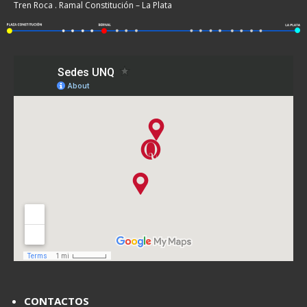
Tren Roca . Ramal Constitución – La Plata
CONTACTOS