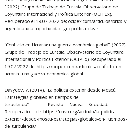
(.2022). Grupo de Trabajo de Eurasia. Observatorio de
Coyuntura Internacional y Política Exterior (OCIPEx).
Recuperado el 19.07.2022 de: ocipex.com/articulos/brics-y-
argentina-una- oportunidad-geopolitica-clave
“Conflicto en Ucrania: una guerra económica global”. (2022).
Grupo de Trabajo de Eurasia. Observatorio de Coyuntura
Internacional y Política Exterior (OCIPEx). Recuperado el
19.07.2022 de: https://ocipex.com/articulos/conflicto-en-
ucrania- una-guerra-economica-global
Davydov, V. (2014). “La política exterior desde Moscú.
Estrategias globales en tiempos de
turbulencia”. Revista Nueva Sociedad.
Recuperado de: https://nuso.org/articulo/la-politica-
exterior-desde-moscu-estrategias-globales-en- tiempos-
de-turbulencia/