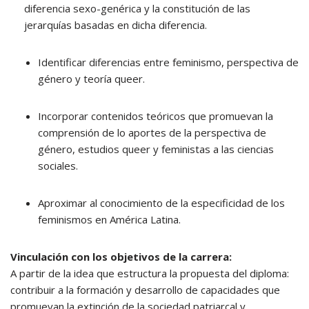
diferencia sexo-genérica y la constitución de las
jerarquías basadas en dicha diferencia.
Identificar diferencias entre feminismo, perspectiva de
género y teoría queer.
Incorporar contenidos teóricos que promuevan la
comprensión de lo aportes de la perspectiva de
género, estudios queer y feministas a las ciencias
sociales.
Aproximar al conocimiento de la especificidad de los
feminismos en América Latina.
Vinculación con los objetivos de la carrera:
A partir de la idea que estructura la propuesta del diploma:
contribuir a la formación y desarrollo de capacidades que
promuevan la extinción de la sociedad patriarcal y