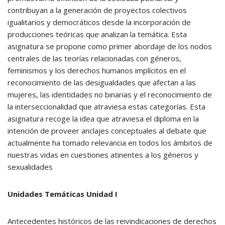
contribuyan a la generación de proyectos colectivos
igualitarios y democráticos desde la incorporación de
producciones teóricas que analizan la temática. Esta
asignatura se propone como primer abordaje de los nodos
centrales de las teorías relacionadas con géneros,
feminismos y los derechos humanos implícitos en el
reconocimiento de las desigualdades que afectan a las
mujeres, las identidades no binarias y el reconocimiento de
la interseccionalidad que atraviesa estas categorías. Esta
asignatura recoge la idea que atraviesa el diploma en la
intención de proveer anclajes conceptuales al debate que
actualmente ha tomado relevancia en todos los ámbitos de
nuestras vidas en cuestiones atinentes a los géneros y
sexualidades
Unidades Temáticas Unidad I
Antecedentes históricos de las reivindicaciones de derechos