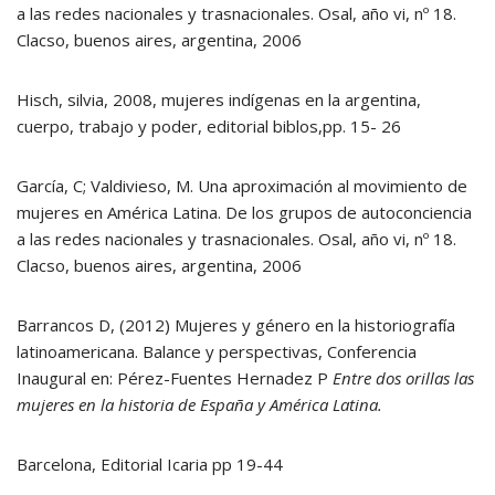
a las redes nacionales y trasnacionales. Osal, año vi, nº 18.
Clacso, buenos aires, argentina, 2006
Hisch, silvia, 2008, mujeres indígenas en la argentina,
cuerpo, trabajo y poder, editorial biblos,pp. 15- 26
García, C; Valdivieso, M. Una aproximación al movimiento de
mujeres en América Latina. De los grupos de autoconciencia
a las redes nacionales y trasnacionales. Osal, año vi, nº 18.
Clacso, buenos aires, argentina, 2006
Barrancos D, (2012) Mujeres y género en la historiografía
latinoamericana. Balance y perspectivas, Conferencia
Inaugural en: Pérez-Fuentes Hernadez P
Entre dos orillas las
mujeres en la historia de España y América Latina.
Barcelona, Editorial Icaria pp 19-44