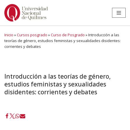
Ir
al
contenido
Inicio
»
Cursos posgrado
»
Curso de Posgrado
»
Introducción a las
teorías de género, estudios feministas y sexualidades disidentes:
corrientes y debates
Introducción a las teorías de género,
estudios feministas y sexualidades
disidentes: corrientes y debates