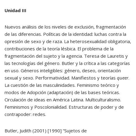
Unidad III
Nuevos análisis de los niveles de exclusión, fragmentación
de las diferencias. Políticas de la identidad: luchas contra la
opresión de sexo y de raza. La heterosexualidad obligatoria,
contribuciones de la teoría lésbica. El problema de la
fragmentación del sujeto y la agencia. Teresa de Lauretis y
las tecnologías del género. Butler y la crítica a las categorías
en uso. Géneros inteligibles: género, deseo, orientación
sexual y sexo. Performatividad. Manifiestos y teorías
queer
.
La cuestión de las masculinidades. Feminismo teórico y
modos de Adopción (adaptación) de las bases teóricas.
Circulación de ideas en América Latina. Multiculturalismo.
Feminismos y Poscolonialidad. Estructuras de poder y de
contrapoder: redes.
Butler, Judith (2001) [1990] “Sujetos de