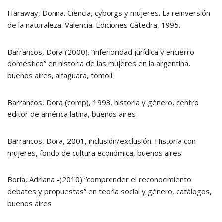
Haraway, Donna. Ciencia, cyborgs y mujeres. La reinversión
de la naturaleza. Valencia: Ediciones Cátedra, 1995.
Barrancos, Dora (2000). “inferioridad jurídica y encierro
doméstico” en historia de las mujeres en la argentina,
buenos aires, alfaguara, tomo i.
Barrancos, Dora (comp), 1993, historia y género, centro
editor de américa latina, buenos aires
Barrancos, Dora, 2001, inclusión/exclusión. Historia con
mujeres, fondo de cultura económica, buenos aires
Boria, Adriana -(2010) “comprender el reconocimiento:
debates y propuestas” en teoría social y género, catálogos,
buenos aires