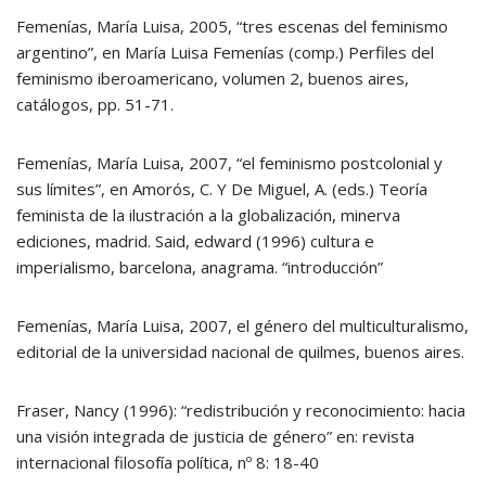
Femenías, María Luisa, 2005, “tres escenas del feminismo
argentino”, en María Luisa Femenías (comp.) Perfiles del
feminismo iberoamericano, volumen 2, buenos aires,
catálogos, pp. 51-71.
Femenías, María Luisa, 2007, “el feminismo postcolonial y
sus límites”, en Amorós, C. Y De Miguel, A. (eds.) Teoría
feminista de la ilustración a la globalización, minerva
ediciones, madrid. Said, edward (1996) cultura e
imperialismo, barcelona, anagrama. “introducción”
Femenías, María Luisa, 2007, el género del multiculturalismo,
editorial de la universidad nacional de quilmes, buenos aires.
Fraser, Nancy (1996): “redistribución y reconocimiento: hacia
una visión integrada de justicia de género” en: revista
internacional filosofía política, nº 8: 18-40