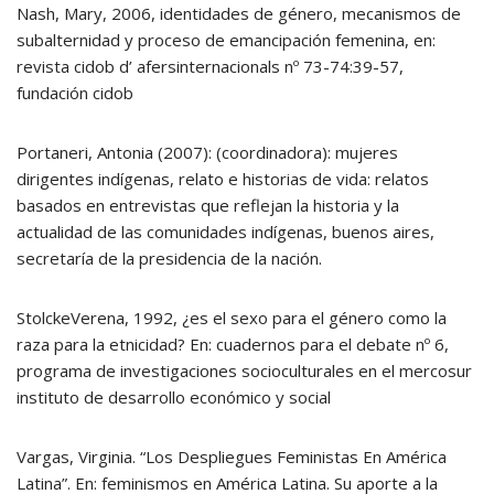
Nash, Mary, 2006, identidades de género, mecanismos de
subalternidad y proceso de emancipación femenina, en:
revista cidob d’ afersinternacionals nº 73-74:39-57,
fundación cidob
Portaneri, Antonia (2007): (coordinadora): mujeres
dirigentes indígenas, relato e historias de vida: relatos
basados en entrevistas que reflejan la historia y la
actualidad de las comunidades indígenas, buenos aires,
secretaría de la presidencia de la nación.
StolckeVerena, 1992, ¿es el sexo para el género como la
raza para la etnicidad? En: cuadernos para el debate nº 6,
programa de investigaciones socioculturales en el mercosur
instituto de desarrollo económico y social
Vargas, Virginia. “Los Despliegues Feministas En América
Latina”. En: feminismos en América Latina. Su aporte a la