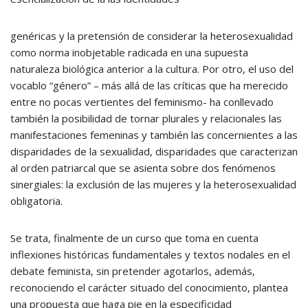
genéricas y la pretensión de considerar la heterosexualidad
como norma inobjetable radicada en una supuesta
naturaleza biológica anterior a la cultura. Por otro, el uso del
vocablo “género” – más allá de las críticas que ha merecido
entre no pocas vertientes del feminismo- ha conllevado
también la posibilidad de tornar plurales y relacionales las
manifestaciones femeninas y también las concernientes a las
disparidades de la sexualidad, disparidades que caracterizan
al orden patriarcal que se asienta sobre dos fenómenos
sinergiales: la exclusión de las mujeres y la heterosexualidad
obligatoria.
Se trata, finalmente de un curso que toma en cuenta
inflexiones históricas fundamentales y textos nodales en el
debate feminista, sin pretender agotarlos, además,
reconociendo el carácter situado del conocimiento, plantea
una propuesta que haga pie en la especificidad