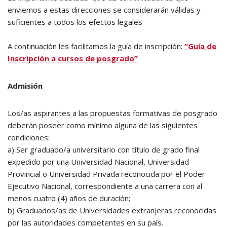
enviemos a estas direcciones se considerarán válidas y
suficientes a todos los efectos legales
A continuación les facilitamos la guía de inscripción:
“Guía de
Inscripción a cursos de posgrado”
Admisión
Los/as aspirantes a las propuestas formativas de posgrado
deberán poseer como mínimo alguna de las siguientes
condiciones:
a) Ser graduado/a universitario con título de grado final
expedido por una Universidad Nacional, Universidad
Provincial o Universidad Privada reconocida por el Poder
Ejecutivo Nacional, correspondiente a una carrera con al
menos cuatro (4) años de duración;
b) Graduados/as de Universidades extranjeras reconocidas
por las autoridades competentes en su país.