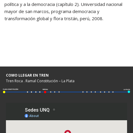
política y a la democracia (capítulo 2). Universidad nacional
mayor de san marcos, programa democracia y
transformación global y flora tristán, perú, 2008.
COMO LLEGAR EN TREN
Tren Roca . Ramal Constitución – La Plata