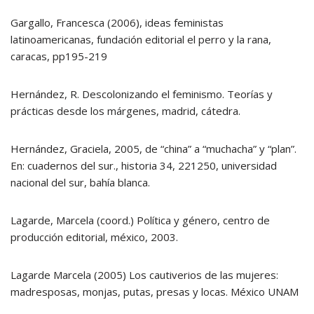
Gargallo, Francesca (2006), ideas feministas
latinoamericanas, fundación editorial el perro y la rana,
caracas, pp195-219
Hernández, R. Descolonizando el feminismo. Teorías y
prácticas desde los márgenes, madrid, cátedra.
Hernández, Graciela, 2005, de “china” a “muchacha” y “plan”.
En: cuadernos del sur., historia 34, 221250, universidad
nacional del sur, bahía blanca.
Lagarde, Marcela (coord.) Política y género, centro de
producción editorial, méxico, 2003.
Lagarde Marcela (2005) Los cautiverios de las mujeres:
madresposas, monjas, putas, presas y locas. México UNAM