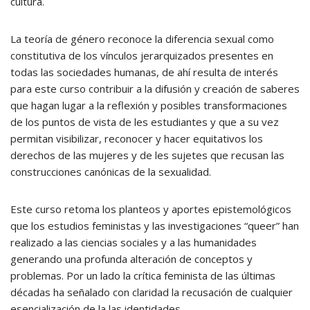
cultura.
La teoría de género reconoce la diferencia sexual como
constitutiva de los vínculos jerarquizados presentes en
todas las sociedades humanas, de ahí resulta de interés
para este curso contribuir a la difusión y creación de saberes
que hagan lugar a la reflexión y posibles transformaciones
de los puntos de vista de les estudiantes y que a su vez
permitan visibilizar, reconocer y hacer equitativos los
derechos de las mujeres y de les sujetes que recusan las
construcciones canónicas de la sexualidad.
Este curso retoma los planteos y aportes epistemológicos
que los estudios feministas y las investigaciones “queer” han
realizado a las ciencias sociales y a las humanidades
generando una profunda alteración de conceptos y
problemas. Por un lado la crítica feminista de las últimas
décadas ha señalado con claridad la recusación de cualquier
esencialización de la las identidades