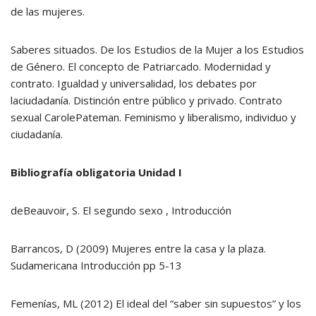
de las mujeres.
Saberes situados. De los Estudios de la Mujer a los Estudios
de Género. El concepto de Patriarcado. Modernidad y
contrato. Igualdad y universalidad, los debates por
laciudadanía. Distinción entre público y privado. Contrato
sexual CarolePateman. Feminismo y liberalismo, individuo y
ciudadanía.
Bibliografía obligatoria Unidad I
deBeauvoir, S. El segundo sexo , Introducción
Barrancos, D (2009) Mujeres entre la casa y la plaza.
Sudamericana Introducción pp 5-13
Femenías, ML (2012) El ideal del “saber sin supuestos” y los