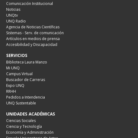
Comunicación Institucional
Noticias
UNQtv
UNQ Radio
Agencia de Noticias Científicas
Sistemas - Serv. de comunicación
Artículos en medios de prensa
Accesibilidad y Discapacidad
SERVICIOS
Biblioteca Laura Manzo
Mi UNQ
Campus Virtual
Buscador de Carreras
Expo UNQ
RRHH
Pedidos a Intendencia
UNQ Sustentable
UNIDADES ACADÉMICAS
Ciencias Sociales
Ciencia y Tecnología
Economía y Administración