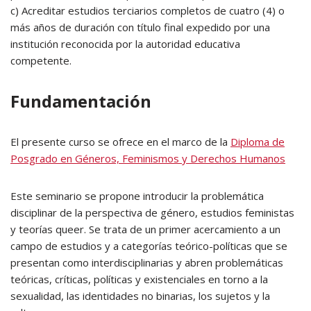
c) Acreditar estudios terciarios completos de cuatro (4) o
más años de duración con título final expedido por una
institución reconocida por la autoridad educativa
competente.
Fundamentación
El presente curso se ofrece en el marco de la
Diploma de
Posgrado en Géneros, Feminismos y Derechos Humanos
Este seminario se propone introducir la problemática
disciplinar de la perspectiva de género, estudios feministas
y teorías queer. Se trata de un primer acercamiento a un
campo de estudios y a categorías teórico-políticas que se
presentan como interdisciplinarias y abren problemáticas
teóricas, críticas, políticas y existenciales en torno a la
sexualidad, las identidades no binarias, los sujetos y la