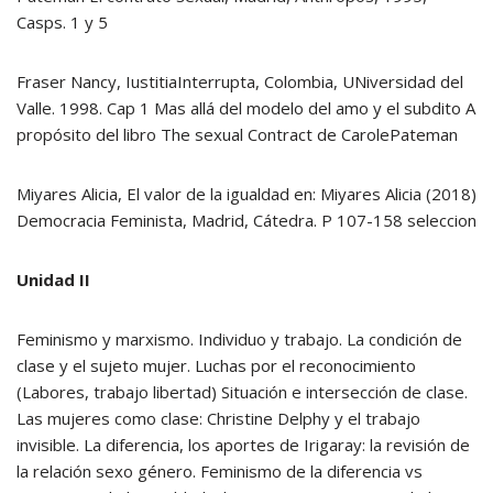
Casps. 1 y 5
Fraser Nancy, IustitiaInterrupta, Colombia, UNiversidad del
Valle. 1998. Cap 1 Mas allá del modelo del amo y el subdito A
propósito del libro The sexual Contract de CarolePateman
Miyares Alicia, El valor de la igualdad en: Miyares Alicia (2018)
Democracia Feminista, Madrid, Cátedra. P 107-158 seleccion
Unidad II
Feminismo y marxismo. Individuo y trabajo. La condición de
clase y el sujeto mujer. Luchas por el reconocimiento
(Labores, trabajo libertad) Situación e intersección de clase.
Las mujeres como clase: Christine Delphy y el trabajo
invisible. La diferencia, los aportes de Irigaray: la revisión de
la relación sexo género. Feminismo de la diferencia vs