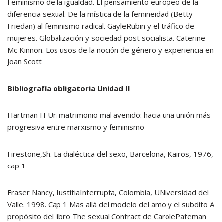
Feminismo de la igualdad. El pensamiento europeo de la
diferencia sexual. De la mística de la femineidad (Betty
Friedan) al feminismo radical. GayleRubin y el tráfico de
mujeres. Globalización y sociedad post socialista. Caterine
Mc Kinnon. Los usos de la noción de género y experiencia en
Joan Scott
Bibliografía obligatoria Unidad II
Hartman H Un matrimonio mal avenido: hacia una unión más
progresiva entre marxismo y feminismo
Firestone,Sh. La dialéctica del sexo, Barcelona, Kairos, 1976,
cap 1
Fraser Nancy, IustitiaInterrupta, Colombia, UNiversidad del
Valle. 1998. Cap 1 Mas allá del modelo del amo y el subdito A
propósito del libro The sexual Contract de CarolePateman