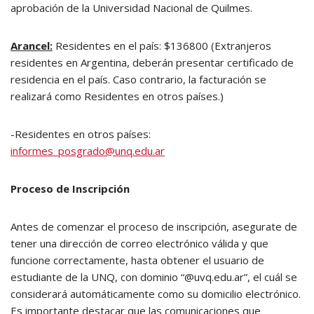
aprobación de la Universidad Nacional de Quilmes.
Arancel:
Residentes en el país: $136800 (Extranjeros
residentes en Argentina, deberán presentar certificado de
residencia en el país. Caso contrario, la facturación se
realizará como Residentes en otros países.)
-Residentes en otros países:
informes_posgrado@unq.edu.ar
Proceso de Inscripción
Antes de comenzar el proceso de inscripción, asegurate de
tener una dirección de correo electrónico válida y que
funcione correctamente, hasta obtener el usuario de
estudiante de la UNQ, con dominio “@uvq.edu.ar”, el cuál se
considerará automáticamente como su domicilio electrónico.
Es importante destacar que las comunicaciones que