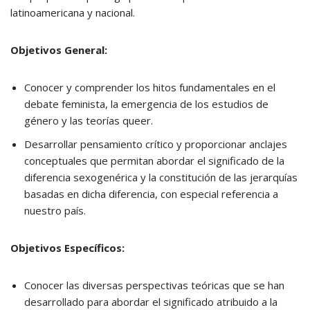
latinoamericana y nacional.
Objetivos General:
Conocer y comprender los hitos fundamentales en el
debate feminista, la emergencia de los estudios de
género y las teorías queer.
Desarrollar pensamiento crítico y proporcionar anclajes
conceptuales que permitan abordar el significado de la
diferencia sexogenérica y la constitución de las jerarquías
basadas en dicha diferencia, con especial referencia a
nuestro país.
Objetivos Específicos:
Conocer las diversas perspectivas teóricas que se han
desarrollado para abordar el significado atribuido a la