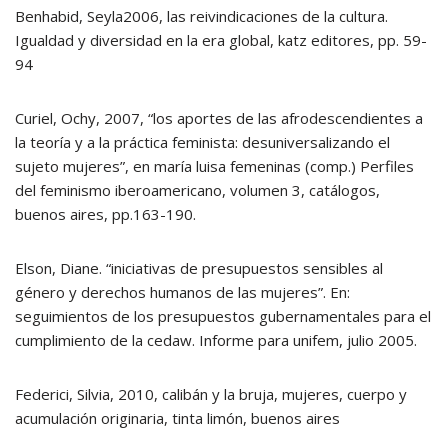
Benhabid, Seyla2006, las reivindicaciones de la cultura.
Igualdad y diversidad en la era global, katz editores, pp. 59-
94
Curiel, Ochy, 2007, “los aportes de las afrodescendientes a
la teoría y a la práctica feminista: desuniversalizando el
sujeto mujeres”, en maría luisa femeninas (comp.) Perfiles
del feminismo iberoamericano, volumen 3, catálogos,
buenos aires, pp.163-190.
Elson, Diane. “iniciativas de presupuestos sensibles al
género y derechos humanos de las mujeres”. En:
seguimientos de los presupuestos gubernamentales para el
cumplimiento de la cedaw. Informe para unifem, julio 2005.
Federici, Silvia, 2010, calibán y la bruja, mujeres, cuerpo y
acumulación originaria, tinta limón, buenos aires