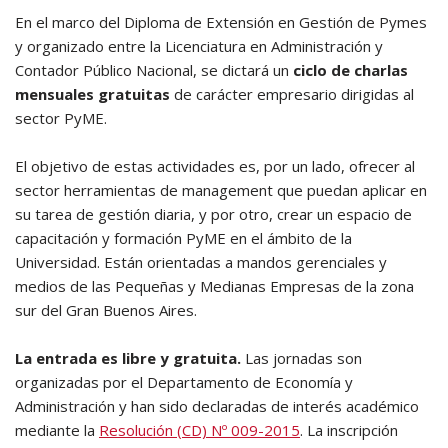
En el marco del Diploma de Extensión en Gestión de Pymes
y organizado entre la Licenciatura en Administración y
Contador Público Nacional, se dictará un
ciclo de charlas
mensuales gratuitas
de carácter empresario dirigidas al
sector PyME.
El objetivo de estas actividades es, por un lado, ofrecer al
sector herramientas de management que puedan aplicar en
su tarea de gestión diaria, y por otro, crear un espacio de
capacitación y formación PyME en el ámbito de la
Universidad. Están orientadas a mandos gerenciales y
medios de las Pequeñas y Medianas Empresas de la zona
sur del Gran Buenos Aires.
La entrada es libre y gratuita.
Las jornadas son
organizadas por el Departamento de Economía y
Administración y han sido declaradas de interés académico
mediante la
Resolución (CD) Nº 009-2015
. La inscripción