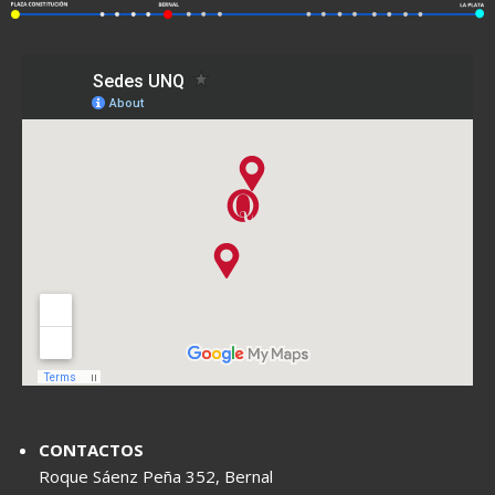
CONTACTOS
Roque Sáenz Peña 352, Bernal