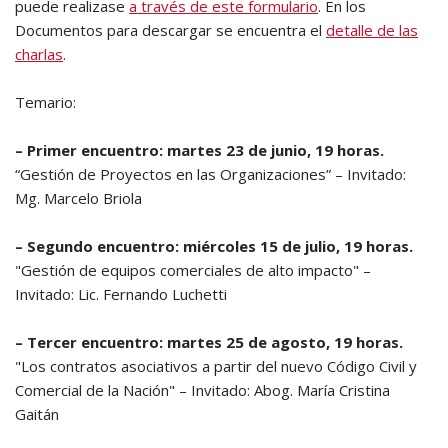
puede realizase
a través de este formulario
. En los
Documentos para descargar se encuentra el
detalle de las
charlas
.
Temario:
– Primer encuentro: martes 23 de junio, 19 horas.
“Gestión de Proyectos en las Organizaciones” – Invitado:
Mg. Marcelo Briola
– Segundo encuentro: miércoles 15 de julio, 19 horas.
"Gestión de equipos comerciales de alto impacto" –
Invitado: Lic. Fernando Luchetti
– Tercer encuentro: martes 25 de agosto, 19 horas.
"Los contratos asociativos a partir del nuevo Código Civil y
Comercial de la Nación" – Invitado: Abog. María Cristina
Gaitán