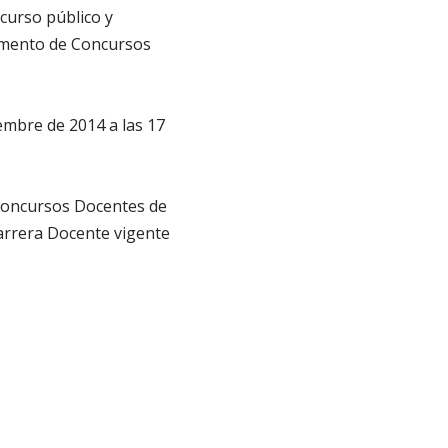
curso público y
lamento de Concursos
iembre de 2014 a las 17
Concursos Docentes de
 Carrera Docente vigente