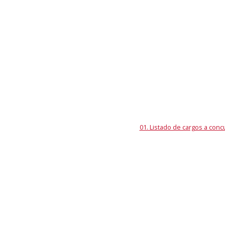
01. Listado de cargos a conc