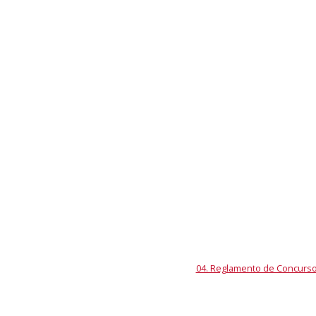
04. Reglamento de Concurs