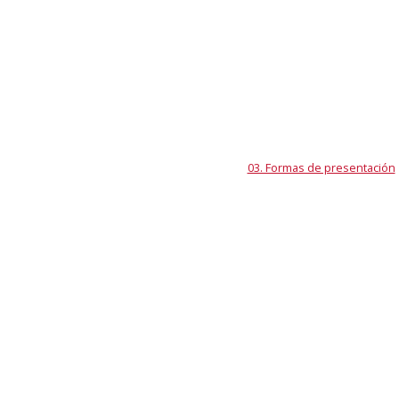
03. Formas de presentación