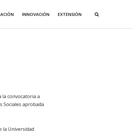
GACIÓN
INNOVACIÓN
EXTENSIÓN
a la convocatoria a
s Sociales aprobada
e la Universidad