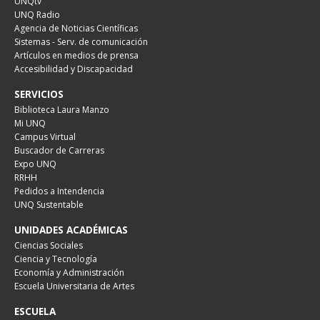
UNQtv
UNQ Radio
Agencia de Noticias Científicas
Sistemas - Serv. de comunicación
Artículos en medios de prensa
Accesibilidad y Discapacidad
SERVICIOS
Biblioteca Laura Manzo
Mi UNQ
Campus Virtual
Buscador de Carreras
Expo UNQ
RRHH
Pedidos a Intendencia
UNQ Sustentable
UNIDADES ACADÉMICAS
Ciencias Sociales
Ciencia y Tecnología
Economía y Administración
Escuela Universitaria de Artes
ESCUELA