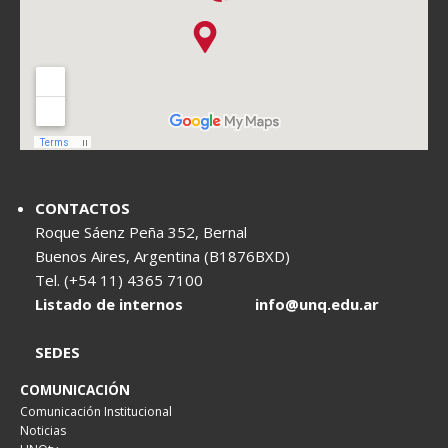
CONTACTOS
Roque Sáenz Peña 352, Bernal
Buenos Aires, Argentina (B1876BXD)
Tel. (+54 11) 4365 7100
Listado de internos
info@unq.edu.ar
SEDES
COMUNICACIÓN
Comunicación Institucional
Noticias