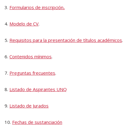
3.
Formularios de inscripción
.
4.
Modelo de CV
.
5.
Requisitos para la presentación de títulos académicos
.
6.
Contenidos mínimos
.
7.
Preguntas frecuentes
.
8.
Listado de Aspirantes UNQ
9.
Listado de Jurados
10.
Fechas de sustanciación