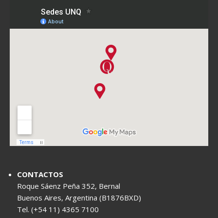
CONTACTOS
Roque Sáenz Peña 352, Bernal
Buenos Aires, Argentina (B1876BXD)
Tel. (+54 11) 4365 7100