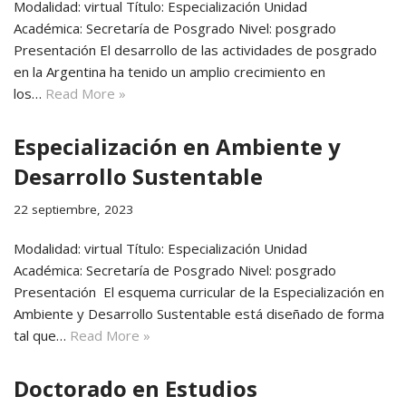
Modalidad: virtual Título: Especialización Unidad
Académica: Secretaría de Posgrado Nivel: posgrado
Presentación El desarrollo de las actividades de posgrado
en la Argentina ha tenido un amplio crecimiento en
los…
Read More »
Especialización en Ambiente y
Desarrollo Sustentable
22 septiembre, 2023
Modalidad: virtual Título: Especialización Unidad
Académica: Secretaría de Posgrado Nivel: posgrado
Presentación El esquema curricular de la Especialización en
Ambiente y Desarrollo Sustentable está diseñado de forma
tal que…
Read More »
Doctorado en Estudios