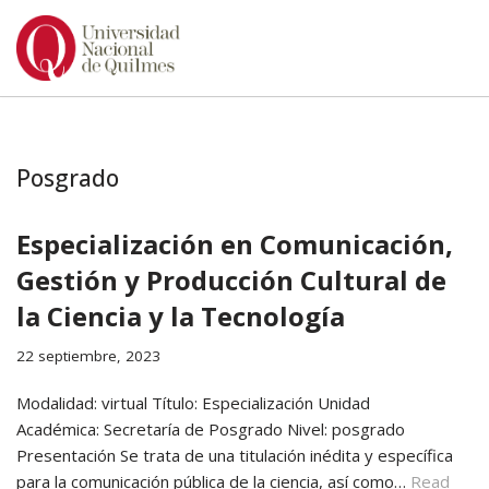
Ir
al
contenido
Posgrado
Especialización en Comunicación,
Gestión y Producción Cultural de
la Ciencia y la Tecnología
22 septiembre, 2023
Modalidad: virtual Título: Especialización Unidad
Académica: Secretaría de Posgrado Nivel: posgrado
Presentación Se trata de una titulación inédita y específica
para la comunicación pública de la ciencia, así como…
Read