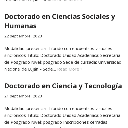
Doctorado en Ciencias Sociales y
Humanas
22 septiembre, 2023
Modalidad: presencial- híbrido con encuentros virtuales
sincrónicos Título: Doctorado Unidad Académica: Secretaría
de Posgrado Nivel: posgrado Sede de cursada: Universidad
Nacional de Luján – Sede…
Read More »
Doctorado en Ciencia y Tecnología
21 septiembre, 2023
Modalidad: presencial- híbrido con encuentros virtuales
sincrónicos Título: Doctorado Unidad Académica: Secretaría
de Posgrado Nivel: posgrado Inscripciones cerradas