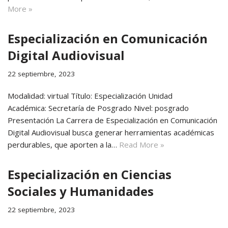
More »
Especialización en Comunicación
Digital Audiovisual
22 septiembre, 2023
Modalidad: virtual Título: Especialización Unidad
Académica: Secretaría de Posgrado Nivel: posgrado
Presentación La Carrera de Especialización en Comunicación
Digital Audiovisual busca generar herramientas académicas
perdurables, que aporten a la…
Read More »
Especialización en Ciencias
Sociales y Humanidades
22 septiembre, 2023