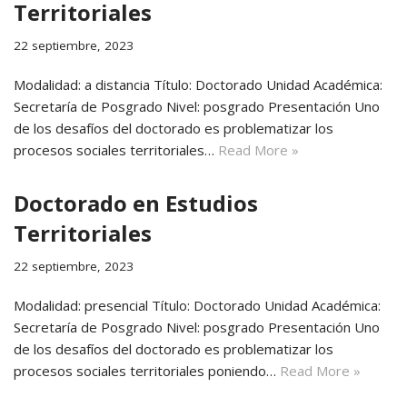
Territoriales
22 septiembre, 2023
Modalidad: a distancia Título: Doctorado Unidad Académica:
Secretaría de Posgrado Nivel: posgrado Presentación Uno
de los desafíos del doctorado es problematizar los
procesos sociales territoriales…
Read More »
Doctorado en Estudios
Territoriales
22 septiembre, 2023
Modalidad: presencial Título: Doctorado Unidad Académica:
Secretaría de Posgrado Nivel: posgrado Presentación Uno
de los desafíos del doctorado es problematizar los
procesos sociales territoriales poniendo…
Read More »