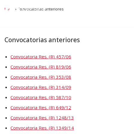
Inicio
»
Convocatorias anteriores
Ir
al
contenido
Convocatorias anteriores
Convocatoria Res. (R) 457/06
Convocatoria Res. (R) 819/06
Convocatoria Res. (R) 353/08
Convocatoria Res. (R) 314/09
Convocatoria Res. (R) 587/10
Convocatoria Res. (R) 649/12
Convocatoria Res. (R) 1248/13
Convocatoria Res. (R) 1349/14