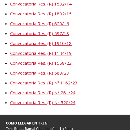
Convocatoria Res. (R) 1532/14
Convocatoria Res. (R) 1802/15
Convocatoria Res. (R) 620/16
Convocatoria Res. (R) 597/18
Convocatoria Res. (R) 1910/18
Convocatoria Res. (R) 1144/19
Convocatoria Res. (R) 1558/22
Convocatoria Res. (R) 589/23
Convocatoria Res. (R) Nº 1162/23
Convocatoria Res. (R) N° 261/24
Convocatoria Res. (R) N° 520/24
COMO LLEGAR EN TREN
Tren Roca . Ramal Constitución – La Plata