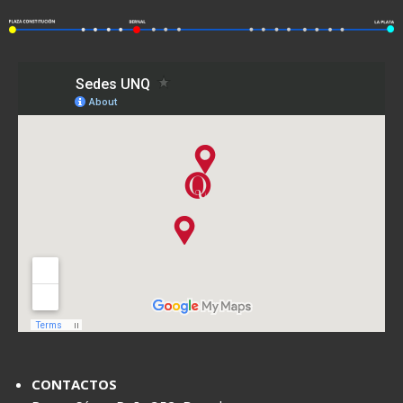
CONTACTOS