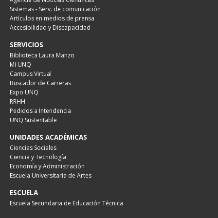
Sistemas - Serv. de comunicación
Artículos en medios de prensa
Accesibilidad y Discapacidad
SERVICIOS
Biblioteca Laura Manzo
Mi UNQ
Campus Virtual
Buscador de Carreras
Expo UNQ
RRHH
Pedidos a Intendencia
UNQ Sustentable
UNIDADES ACADÉMICAS
Ciencias Sociales
Ciencia y Tecnología
Economía y Administración
Escuela Universitaria de Artes
ESCUELA
Escuela Secundaria de Educación Técnica