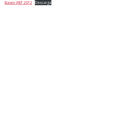
Bases VIEF 2012
Descarga