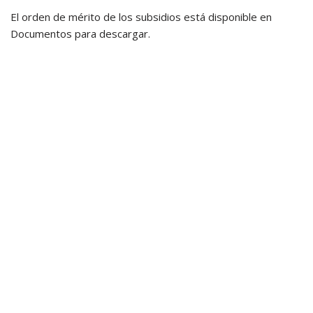
El orden de mérito de los subsidios está disponible en
Documentos para descargar.