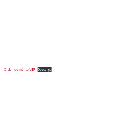
Orden de mérito VIEF
Descarga