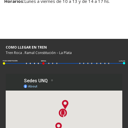
Horarios:
Lunes a viernes de 10 a 13 y de 14 a 17 hs.
COMO LLEGAR EN TREN
Tren Roca . Ramal Constitución – La Plata