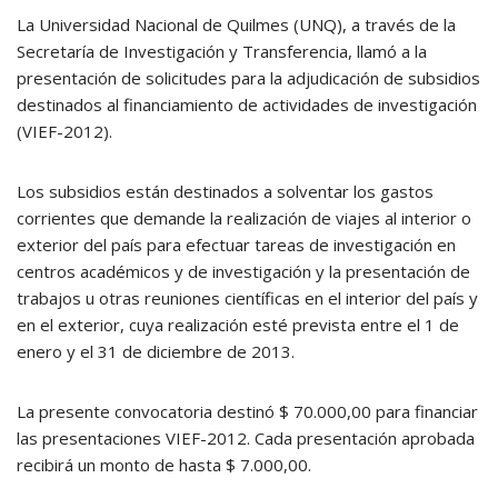
La Universidad Nacional de Quilmes (UNQ), a través de la
Secretaría de Investigación y Transferencia, llamó a la
presentación de solicitudes para la adjudicación de subsidios
destinados al financiamiento de actividades de investigación
(VIEF-2012).
Los subsidios están destinados a solventar los gastos
corrientes que demande la realización de viajes al interior o
exterior del país para efectuar tareas de investigación en
centros académicos y de investigación y la presentación de
trabajos u otras reuniones científicas en el interior del país y
en el exterior, cuya realización esté prevista entre el 1 de
enero y el 31 de diciembre de 2013.
La presente convocatoria destinó $ 70.000,00 para financiar
las presentaciones VIEF-2012. Cada presentación aprobada
recibirá un monto de hasta $ 7.000,00.