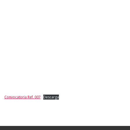
Convocatoria Ref. 007
Descarga