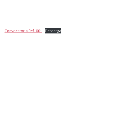
Convocatoria Ref. 001
Descarga