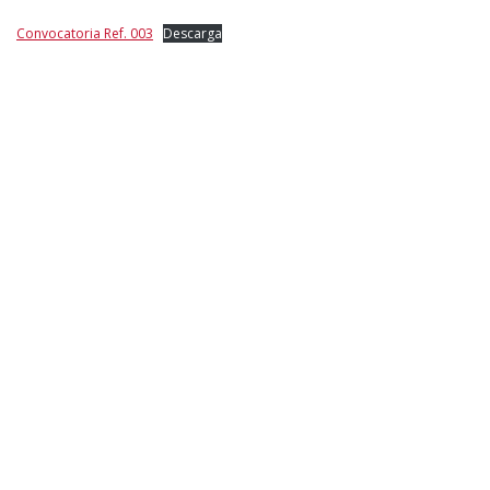
Convocatoria Ref. 003
Descarga