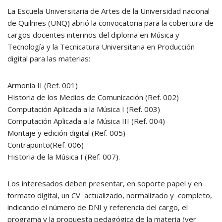
La Escuela Universitaria de Artes de la Universidad nacional
de Quilmes (UNQ) abrió la convocatoria para la cobertura de
cargos docentes interinos del diploma en Música y
Tecnología y la Tecnicatura Universitaria en Producción
digital para las materias:
Armonía II (Ref. 001)
Historia de los Medios de Comunicación (Ref. 002)
Computación Aplicada a la Música I (Ref. 003)
Computación Aplicada a la Música III (Ref. 004)
Montaje y edición digital (Ref. 005)
Contrapunto(Ref. 006)
Historia de la Música I (Ref. 007).
Los interesados deben presentar, en soporte papel y en
formato digital, un CV actualizado, normalizado y completo,
indicando el número de DNI y referencia del cargo, el
programa y la propuesta pedagógica de la materia (ver