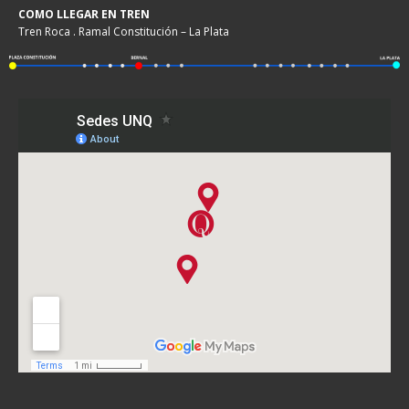
COMO LLEGAR EN TREN
Tren Roca . Ramal Constitución – La Plata