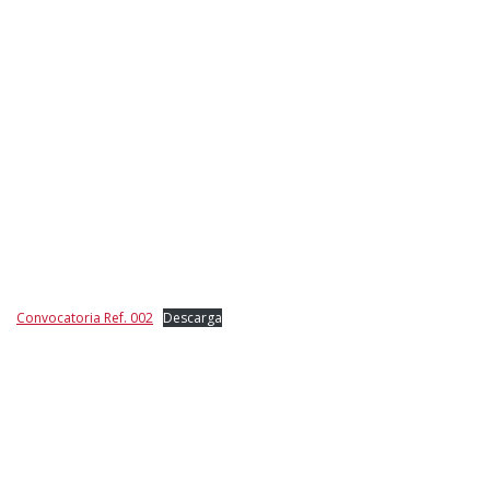
Convocatoria Ref. 002
Descarga