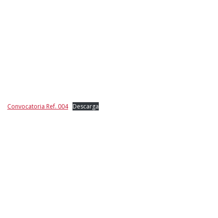
Convocatoria Ref. 004
Descarga