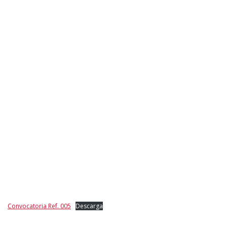
Convocatoria Ref. 005
Descarga