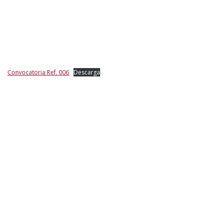
Convocatoria Ref. 006
Descarga