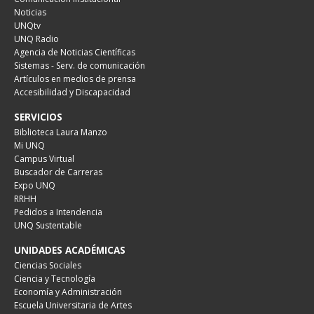
Noticias
UNQtv
UNQ Radio
Agencia de Noticias Científicas
Sistemas - Serv. de comunicación
Artículos en medios de prensa
Accesibilidad y Discapacidad
SERVICIOS
Biblioteca Laura Manzo
Mi UNQ
Campus Virtual
Buscador de Carreras
Expo UNQ
RRHH
Pedidos a Intendencia
UNQ Sustentable
UNIDADES ACADÉMICAS
Ciencias Sociales
Ciencia y Tecnología
Economía y Administración
Escuela Universitaria de Artes