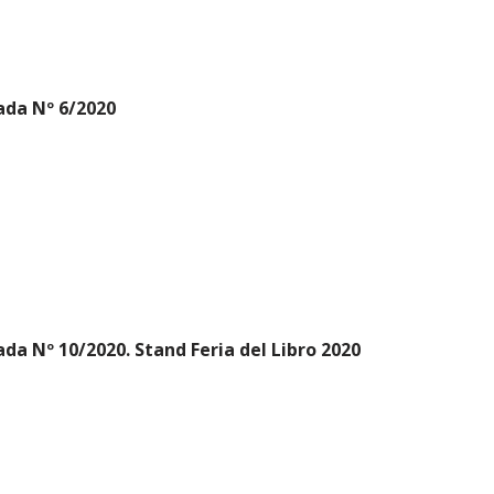
ada Nº 6/2020
a Nº 10/2020. Stand Feria del Libro 2020