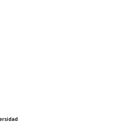
ersidad