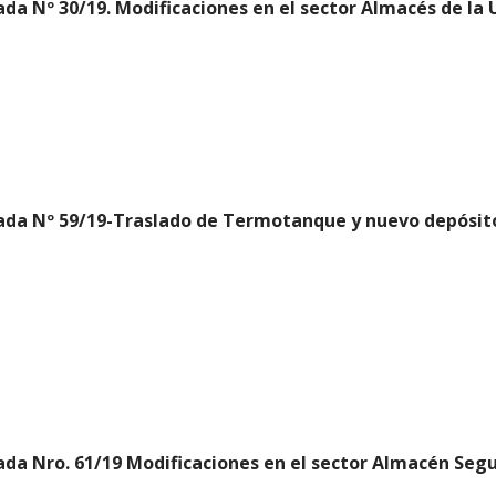
da Nº 30/19. Modificaciones en el sector Almacés de la 
ada Nº 59/19-Traslado de Termotanque y nuevo depósit
da Nro. 61/19 Modificaciones en el sector Almacén Seg