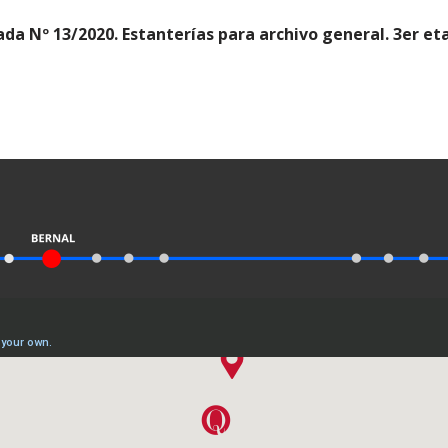
a Nº 13/2020. Estanterías para archivo general. 3er et