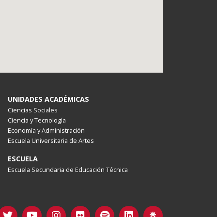
UNIDADES ACADÉMICAS
Ciencias Sociales
Ciencia y Tecnología
Economía y Administración
Escuela Universitaria de Artes
ESCUELA
Escuela Secundaria de Educación Técnica