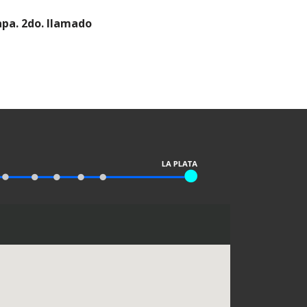
apa. 2do. llamado