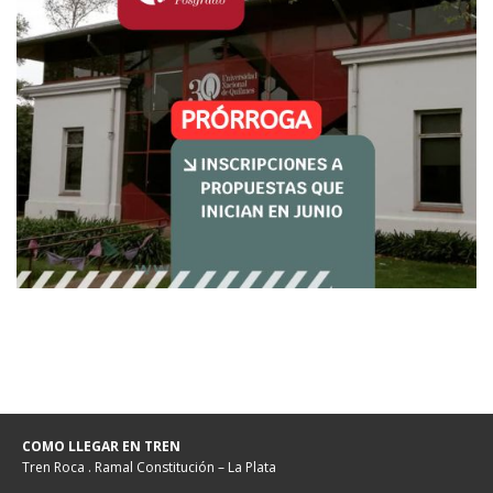
COMO LLEGAR EN TREN
Tren Roca . Ramal Constitución – La Plata