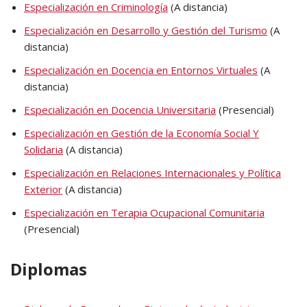
Especialización en Criminología
(A distancia)
Especialización en Desarrollo y Gestión del Turismo
(A
distancia)
Especialización en Docencia en Entornos Virtuales
(A
distancia)
Especialización en Docencia Universitaria
(Presencial)
Especialización en Gestión de la Economía Social Y
Solidaria
(A distancia)
Especialización en Relaciones Internacionales y Política
Exterior
(A distancia)
Especialización en Terapia Ocupacional Comunitaria
(Presencial)
Diplomas