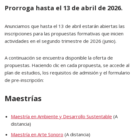
Prorroga hasta el 13 de abril de 2026.
Anunciamos que hasta el 13 de abril estarán abiertas las
inscripciones para las propuestas formativas que inicien
actividades en el segundo trimestre de 2026 (junio).
A continuación se encuentra disponible la oferta de
propuestas. Haciendo clic en cada propuesta, se accede al
plan de estudios, los requisitos de admisión y el formulario
de pre-inscripción:
Maestrías
Maestría en Ambiente y Desarrollo Sustentable
(A
distancia)
Maestría en Arte Sonoro
(A distancia)