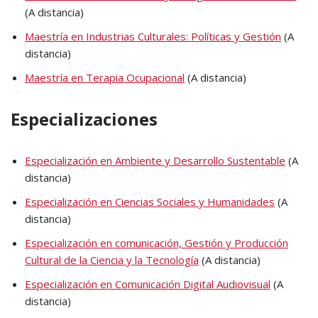
(A distancia)
Maestría en Industrias Culturales: Políticas y Gestión
(A
distancia)
Maestría en Terapia Ocupacional
(A distancia)
Especializaciones
Especialización en Ambiente y Desarrollo Sustentable
(A
distancia)
Especialización en Ciencias Sociales y Humanidades
(A
distancia)
Especialización en comunicación, Gestión y Producción
Cultural de la Ciencia y la Tecnología
(A distancia)
Especialización en Comunicación Digital Audiovisual
(A
distancia)