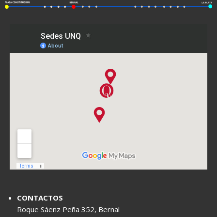
CONTACTOS
Roque Sáenz Peña 352, Bernal