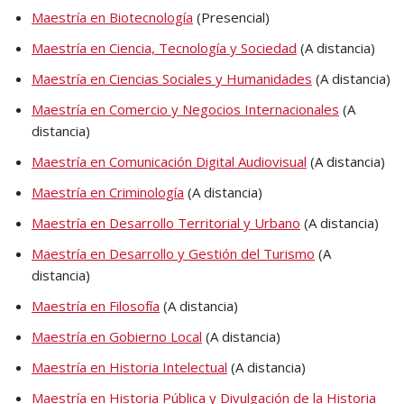
Maestría en Biotecnología
(Presencial)
Maestría en Ciencia, Tecnología y Sociedad
(A distancia)
Maestría en Ciencias Sociales y Humanidades
(A distancia)
Maestría en Comercio y Negocios Internacionales
(A
distancia)
Maestría en Comunicación Digital Audiovisual
(A distancia)
Maestría en Criminología
(A distancia)
Maestría en Desarrollo Territorial y Urbano
(A distancia)
Maestría en Desarrollo y Gestión del Turismo
(A
distancia)
Maestría en Filosofía
(A distancia)
Maestría en Gobierno Local
(A distancia)
Maestría en Historia Intelectual
(A distancia)
Maestría en Historia Pública y Divulgación de la Historia